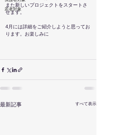
また新しいプロジェクトをスタートさ
若者対象
せます。
4月には詳細をご紹介しようと思ってお
ります。お楽しみに
すべて表示
最新記事