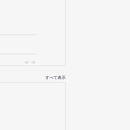
すべて表示