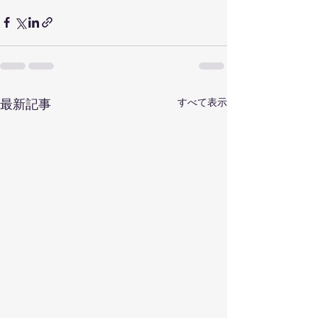
すべて表示
最新記事