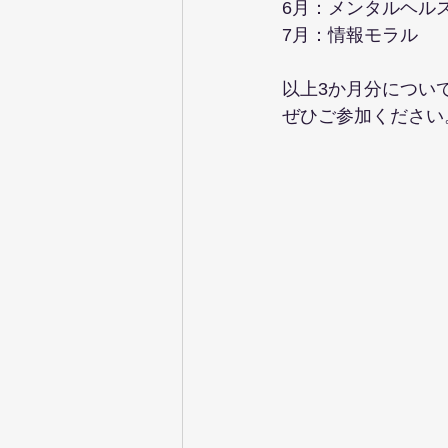
6月：メンタルヘル
7月：情報モラル
以上3か月分につい
ぜひご参加ください