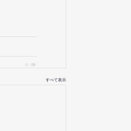
すべて表示