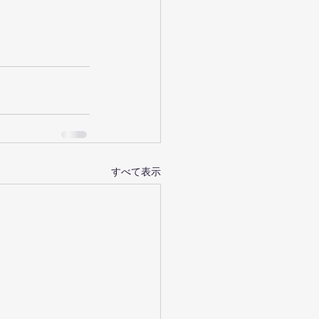
すべて表示