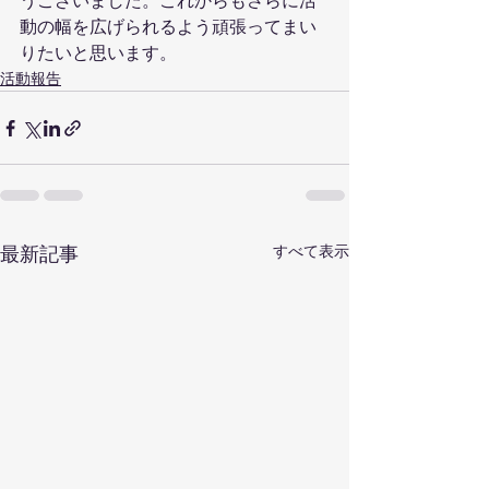
うございました。これからもさらに活
動の幅を広げられるよう頑張ってまい
りたいと思います。
活動報告
すべて表示
最新記事