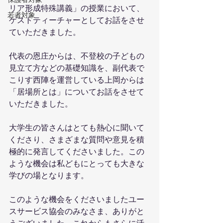
リア形成特殊講義」の授業において、
若者対象
ゲストティーチャーとしてお話をさせ
ていただきました。
代表の恩庄からは、不登校の子どもの
見立て方などの基礎知識を、副代表で
こりす西陣を運営している上岡からは
「居場所とは」についてお話をさせて
いただきました。
大学生の皆さんはとても熱心に聞いて
くださり、さまざまな質問や意見を積
極的に発言してくださいました。この
ような機会は私どもにとっても大きな
学びの場となります。
このような機会をくださいましたユー
スサービス協会のみなさま、ありがと