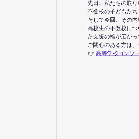
先日、私たちの取り
不登校の子どもたち
そして今回、その内
高校生の不登校につ
た支援の輪が広がっ
ご関心のある方は、
👉 
高等学校コンソーシ