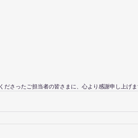
くださったご担当者の皆さまに、心より感謝申し上げま