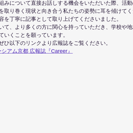
組みについて直接お話しする機会をいただいた際、活動
を取り巻く現状と向き合う私たちの姿勢に耳を傾けてく
容を丁寧に記事として取り上げてくださいました。
いて、より多くの方に関心を持っていただき、学校や地
ていくことを願っています。
ぜひ以下のリンクより広報誌をご覧ください。
アム京都 広報誌『Career』