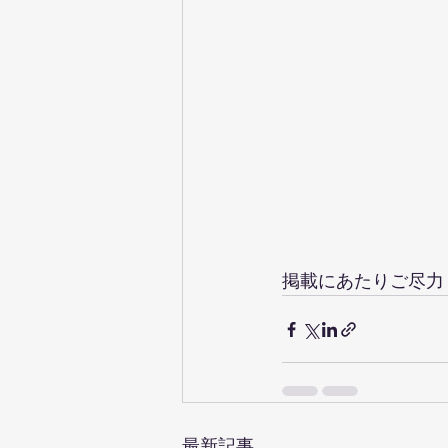
掲載にあたりご尽力
最新記事