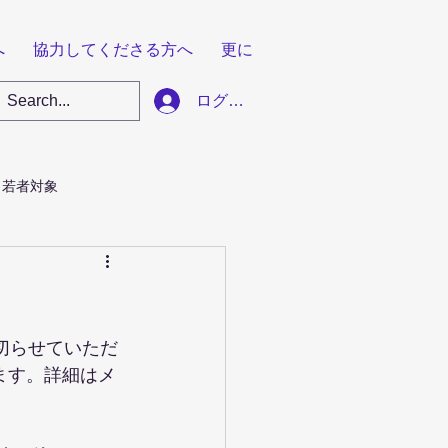
へ
協力してくださる方へ
更に
ログイン
若者対象
切らせていただ
ます。詳細はメ