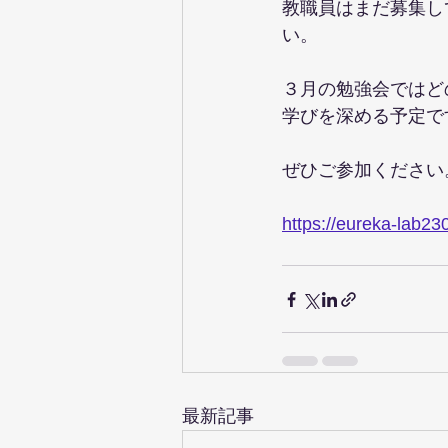
教職員はまだ募集し
い。
３月の勉強会ではど
学びを深める予定で
ぜひご参加ください
https://eureka-lab23
最新記事