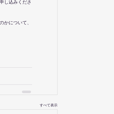
申し込みくださ
のかについて、
すべて表示