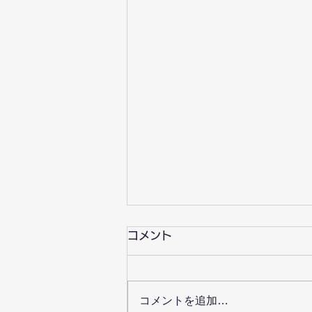
コメント
コメントを追加…