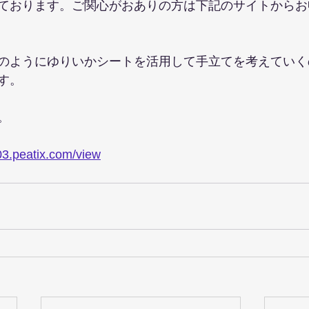
ております。ご関心がおありの方は下記のサイトからお
のようにゆりいかシートを活用して手立てを考えていく
す。
。
03.peatix.com/view