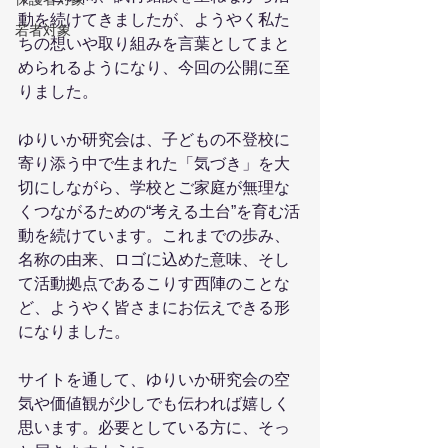
動を続けてきましたが、ようやく私た
若者対象
ちの想いや取り組みを言葉としてまと
められるようになり、今回の公開に至
りました。
ゆりいか研究会は、子どもの不登校に
寄り添う中で生まれた「気づき」を大
切にしながら、学校とご家庭が無理な
くつながるための“考える土台”を育む活
動を続けています。これまでの歩み、
名称の由来、ロゴに込めた意味、そし
て活動拠点であるこりす西陣のことな
ど、ようやく皆さまにお伝えできる形
になりました。
サイトを通して、ゆりいか研究会の空
気や価値観が少しでも伝われば嬉しく
思います。必要としている方に、そっ