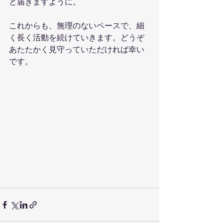
と届きますように。
これからも、無理のないペースで、細
く長く活動を続けていきます。どうぞ
あたたかく見守っていただければ幸い
です。