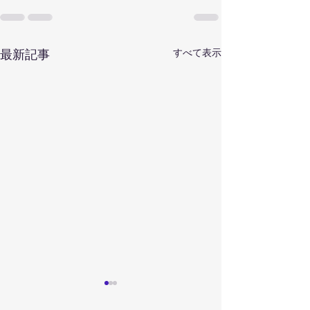
すべて表示
最新記事