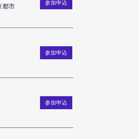
参加申込
京都市
参加申込
参加申込