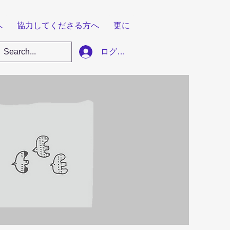
へ
協力してくださる方へ
更に
ログイン