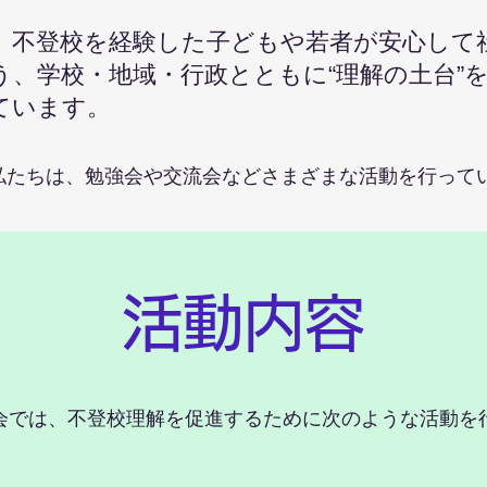
、不登校を経験した子どもや若者が安心して
う、学校・地域・行政とともに“理解の土台”
ています。
私たちは、勉強会や交流会などさまざまな活動を行って
活動内容
会では、不登校理解を促進するために次のような活動を