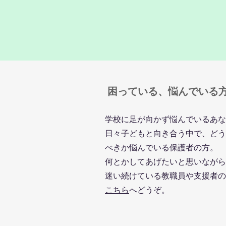
困っている、悩んでいる
学校に足が向かず悩んでいるあな
日々子どもと向き合う中で、どう
べきか悩んでいる保護者の方。
何とかしてあげたいと思いながら
迷い続けている教職員や支援者の
こちら
へどうぞ。