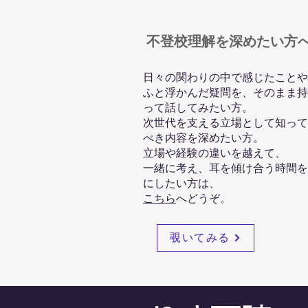
​不登校理解を深めたい方
日々の関わりの中で感じたことや
ふと浮かんだ疑問を、そのまま持
って話してみたい方。
​次世代を支える立場として知っ
べき内容を深めたい方。
立場や経験の違いを越えて、
一緒に考え、耳を傾け合う時間を
にしたい方は、
こちら
へどうぞ。
覗いてみる