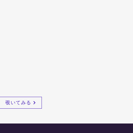
覗いてみる