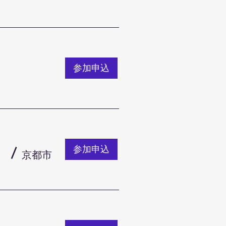
参加申込
参加申込
/
京都市