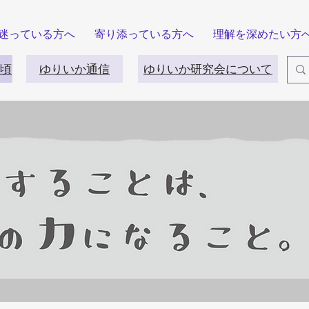
迷っている方へ
寄り添っている方へ
理解を深めたい方
頃
ゆりいか通信
ゆりいか研究会について