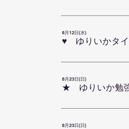
8月12日(水)
♥ ゆりいかタイム
8月23日(日)
8月23日(日)