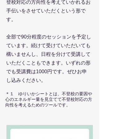
登校対応の方向性を考えていかれるお
手伝いをさせていただくという形で
す。
全部で90分程度のセッションを予定し
ています。続けて受けていただいても
構いませんし、日程を分けて受講して
いただくこともできます。いずれの形
でも
受講費は1000円です。ぜひお申
し込みください。
​＊１ ゆりいかシートとは、不登校の要因や
心のエネルギー量を見立てて不登校対応の方
向性を考えるためのツールです。