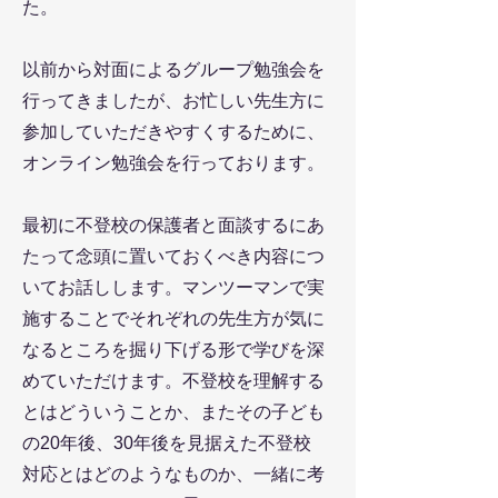
た。
以前から対面によるグループ勉強会を
行ってきましたが、お忙しい先生方に
参加していただきやすくするために、
オンライン勉強会を行っております。
最初に不登校の保護者と面談するにあ
たって念頭に置いておくべき内容につ
いてお話しします。マンツーマンで実
施することでそれぞれの先生方が気に
なるところを掘り下げる形で学びを深
めていただけます。不登校を理解する
とはどういうことか、またその子ども
の20年後、30年後を見据えた不登校
対応とはどのようなものか、一緒に考