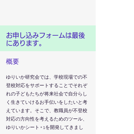
お申し込みフォームは最後
にあります。
​概要
ゆりいか研究会では、学校現場での不
登校対応をサポートすることでそれぞ
れの子どもたちが将来社会で自分らし
く生きていけるお手伝いをしたいと考
えています。そこで、教職員が不登校
対応の方向性を考えるためのツール、
ゆりいかシート
を開発してきまし
＊1