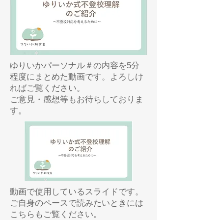
ゆりいかパーソナル＃の内容を5分
程度にまとめた動画です。よろしけ
ればご覧ください。
ご意見・感想等もお待ちしておりま
す。
動画で使用しているスライドです。
ご自身のペースで読みたいときには
こちらもご覧ください。