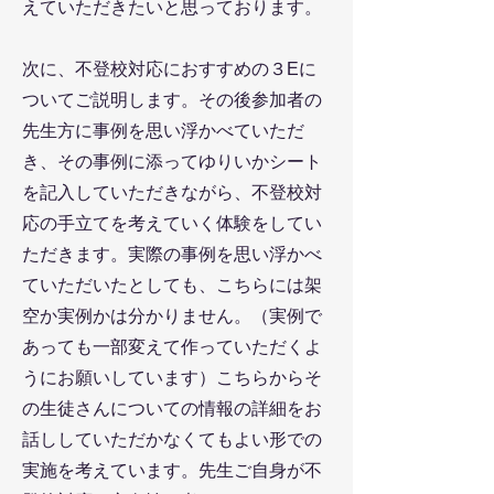
えていただきたいと思っております。
次に、不登校対応におすすめの３Eに
ついてご説明します。その後参加者の
先生方に事例を思い浮かべていただ
き、その事例に添ってゆりいかシート
を記入していただきながら、不登校対
応の手立てを考えていく体験をしてい
ただきます。実際の事例を思い浮かべ
ていただいたとしても、こちらには架
空か実例かは分かりません。（実例で
あっても一部変えて作っていただくよ
うにお願いしています）こちらからそ
の生徒さんについての情報の詳細をお
話ししていただかなくてもよい形での
実施を考えています。先生ご自身が不