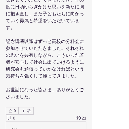
度に日頃ゆらぎかけた思いを新たに胸
に抱き直し、また子どもたちに向かっ
ていく勇気と希望をいただいていま
す。
記念講演以降はずっと高校の分科会に
参加させていただきました。それぞれ
の思いを共有しながら、こういった若
者が安心して社会に出ていけるように
研究会も頑張っていかなければという
気持ちを強くして帰ってきました。
お世話になった皆さま、ありがとうご
ざいました。
0
0
21